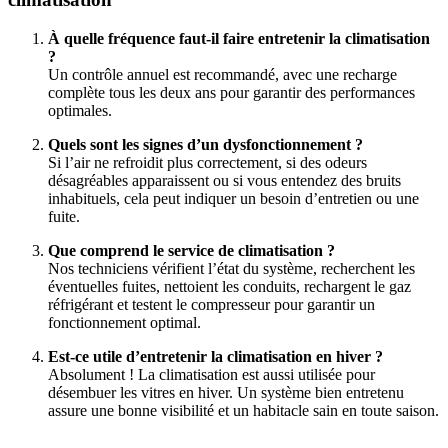
À quelle fréquence faut-il faire entretenir la climatisation
?
Un contrôle annuel est recommandé, avec une recharge
complète tous les deux ans pour garantir des performances
optimales.
Quels sont les signes d’un dysfonctionnement ?
Si l’air ne refroidit plus correctement, si des odeurs
désagréables apparaissent ou si vous entendez des bruits
inhabituels, cela peut indiquer un besoin d’entretien ou une
fuite.
Que comprend le service de climatisation ?
Nos techniciens vérifient l’état du système, recherchent les
éventuelles fuites, nettoient les conduits, rechargent le gaz
réfrigérant et testent le compresseur pour garantir un
fonctionnement optimal.
Est-ce utile d’entretenir la climatisation en hiver ?
Absolument ! La climatisation est aussi utilisée pour
désembuer les vitres en hiver. Un système bien entretenu
assure une bonne visibilité et un habitacle sain en toute saison.