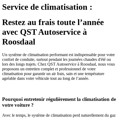
Service de climatisation :
Restez au frais toute l’année
avec QST Autoservice à
Roosdaal
Un système de climatisation performant est indispensable pour votre
confort de conduite, surtout pendant les journées chaudes d'été ou
lors des longs trajets. Chez QST Autoservice à Roosdaal, nous vous
proposons un entretien complet et professionnel de votre
climatisation pour garantir un air frais, sain et une température
agréable dans votre véhicule tout au long de l’année.
Pourquoi entretenir régulièrement la climatisation de
votre voiture ?
Avec le temps, le système de climatisation perd naturellement du gaz