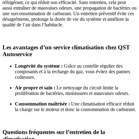
réfrigérant, ce qui réduit son efficacité. Sans entretien, cela peut
aussi entraîner de mauvaises odeurs, une propagation de bactéries ou
une surconsommation de carburant. Un entretien préventif évite ces
désagréments, prolonge la durée de vie du système et améliore la
qualité de l’air dans l’habitacle.
Les avantages d’un service climatisation chez QST
Autoservice
Longévité du système :
Grâce au contrôle régulier des
composants et à la recharge du gaz, vous évitez des pannes
coûteuses.
Air propre et sain :
Le nettoyage du circuit limite la
prolifération de bactéries, moisissures et mauvaises odeurs.
Consommation maîtrisée :
Une climatisation efficace réduit
la charge sur le moteur et donc la consommation de carburant.
Questions fréquentes sur l’entretien de la
climatisation