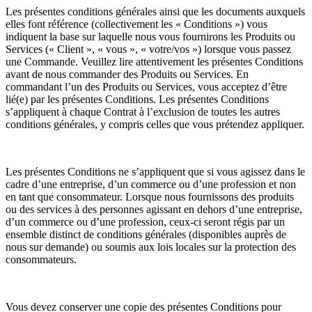
Les présentes conditions générales ainsi que les documents auxquels
elles font référence (collectivement les « Conditions ») vous
indiquent la base sur laquelle nous vous fournirons les Produits ou
Services (« Client », « vous », « votre/vos ») lorsque vous passez
une Commande. Veuillez lire attentivement les présentes Conditions
avant de nous commander des Produits ou Services. En
commandant l’un des Produits ou Services, vous acceptez d’être
lié(e) par les présentes Conditions. Les présentes Conditions
s’appliquent à chaque Contrat à l’exclusion de toutes les autres
conditions générales, y compris celles que vous prétendez appliquer.
Les présentes Conditions ne s’appliquent que si vous agissez dans le
cadre d’une entreprise, d’un commerce ou d’une profession et non
en tant que consommateur. Lorsque nous fournissons des produits
ou des services à des personnes agissant en dehors d’une entreprise,
d’un commerce ou d’une profession, ceux-ci seront régis par un
ensemble distinct de conditions générales (disponibles auprès de
nous sur demande) ou soumis aux lois locales sur la protection des
consommateurs.
Vous devez conserver une copie des présentes Conditions pour