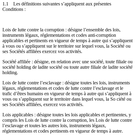
1.1
Les définitions suivantes s’appliquent aux présentes
Conditions :
Lois de lutte contre la corruption : désigne l’ensemble des lois,
instruments légaux, réglementations et codes anti-corruption
applicables et pertinents en vigueur de temps à autre qui s’appliquent
à vous ou s’appliquent sur le territoire sur lequel vous, la Société ou
ses Sociétés affiliées exercez vos activités.
Société affiliée : désigne, en relation avec une société, toute filiale ou
société holding de ladite société ou toute autre filiale de ladite société
holding.
Lois de lutte contre l’esclavage : désigne toutes les lois, instruments
légaux, réglementations et codes de lutte contre l’esclavage et le
trafic d’êtres humains en vigueur de temps à autre qui s’appliquent à
vous ou s’appliquent sur le territoire dans lequel vous, la So ciété ou
ses Sociétés affiliées, exercez vos activités.
Lois applicables : désigne toutes les lois applicables et pertinentes, y
compris les Lois de lutte contre la corruption, les Lois de lutte contre
l’esclavage et toutes les autres lois, instruments légaux,
réglementations et codes pertinents en vigueur de temps à autre.